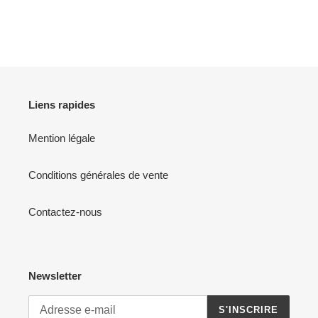
Liens rapides
Mention légale
Conditions générales de vente
Contactez-nous
Newsletter
S'INSCRIRE